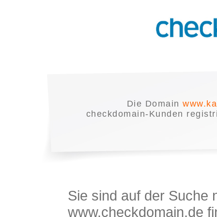
Die Domain
www.ka
checkdomain-Kunden registrie
Sie sind auf der Suche
www.checkdomain.de fin